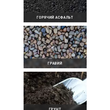
ГОРЯЧИЙ АСФАЛЬТ
ГРАВИЙ
ГРУНТ