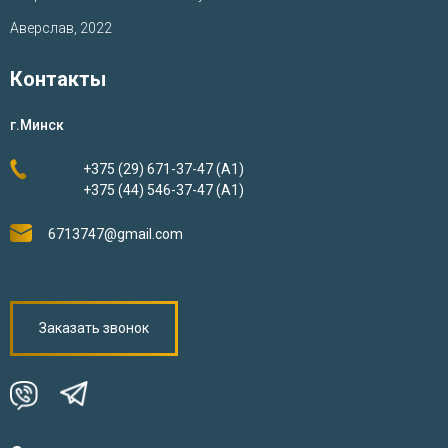
Аверслав, 2022
Контакты
г.Минск
+375 (29) 671-37-47 (А1)
+375 (44) 546-37-47 (А1)
6713747@gmail.com
Заказать звонок