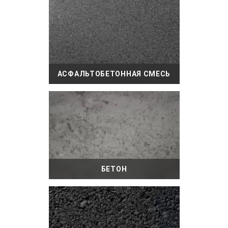
АСФАЛЬТОБЕТОННАЯ СМЕСЬ
БЕТОН