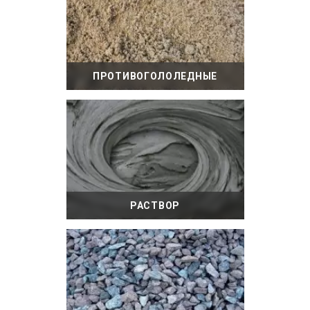
ПРОТИВОГОЛОЛЕДНЫЕ
МАТЕРИАЛЫ
РАСТВОР