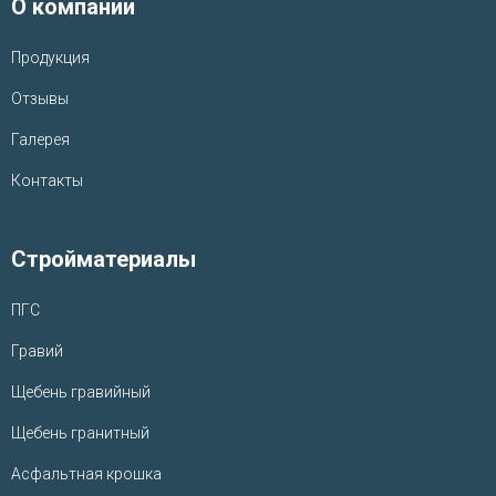
О компании
Продукция
Отзывы
Галерея
Контакты
Стройматериалы
ПГС
Гравий
Щебень гравийный
Щебень гранитный
Асфальтная крошка