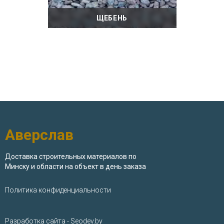
ЩЕБЕНЬ
Аверслав
Доставка строительных материалов по
Минску и области на объект в день заказа
Политика конфиденциальности
Разработка сайта - Seodev.by