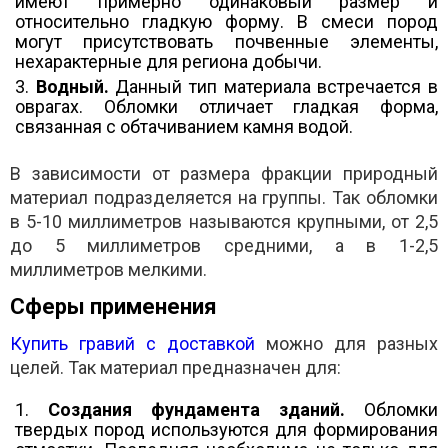
имеют примерно одинаковый размер и
относительно гладкую форму. В смеси пород
могут присутствовать почвенные элементы,
нехарактерные для региона добычи.
Водный.
Данный тип материала встречается в
оврагах. Обломки отличает гладкая форма,
связанная с обтачиванием камня водой.
В зависимости от размера фракции природный
материал подразделяется на группы. Так обломки
в 5-10 миллиметров называются крупными, от 2,5
до 5 миллиметров средними, а в 1-2,5
миллиметров мелкими.
Сферы применения
Купить гравий с доставкой
можно для разных
целей. Так материал предназначен для:
Создания фундамента зданий.
Обломки
твердых пород используются для формирования