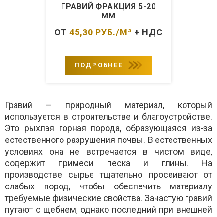
ГРАВИЙ ФРАКЦИЯ 5-20
ММ
ОТ
45,30
РУБ./М³
+ НДС
ПОДРОБНЕЕ
Гравий – природный материал, который
используется в строительстве и благоустройстве.
Это рыхлая горная порода, образующаяся из-за
естественного разрушения почвы. В естественных
условиях она не встречается в чистом виде,
содержит примеси песка и глины. На
производстве сырье тщательно просеивают от
слабых пород, чтобы обеспечить материалу
требуемые физические свойства. Зачастую гравий
путают с щебнем, однако последний при внешней