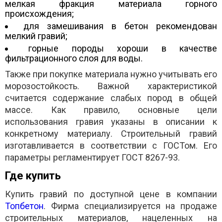
мелкая фракция материала горного
происхождения;
для замешивания в бетон рекомендован
мелкий гравий;
горные породы хороши в качестве
фильтрационного слоя для воды.
Также при покупке материала нужно учитывать его
морозостойкость. Важной характеристикой
считается содержание слабых пород в общей
массе. Как правило, основные цели
использования гравия указаны в описании к
конкретному материалу. Строительный гравий
изготавливается в соответствии с ГОСТом. Его
параметры регламентирует ГОСТ 8267-93.
Где купить
Купить гравий по доступной цене в компании
Топбетон
. Фирма специализируется на продаже
строительных материалов, нацеленных на