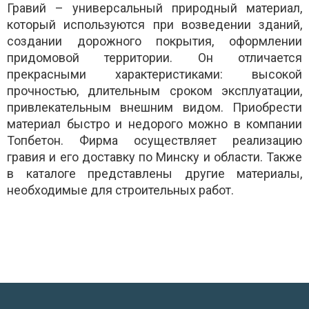
Гравий – универсальный природный материал,
который используются при возведении зданий,
создании дорожного покрытия, оформлении
придомовой территории. Он отличается
прекрасными характеристиками: высокой
прочностью, длительным сроком эксплуатации,
привлекательным внешним видом. Приобрести
материал быстро и недорого можно в компании
Топбетон. Фирма осуществляет реализацию
гравия и его доставку по Минску и области. Также
в каталоге представлены другие материалы,
необходимые для строительных работ.