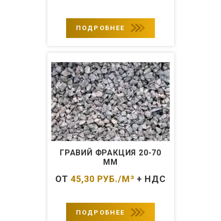
ПОДРОБНЕЕ
ГРАВИЙ ФРАКЦИЯ 20-70
ММ
ОТ
45,30
РУБ./М³
+ НДС
ПОДРОБНЕЕ