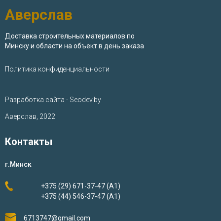
Аверслав
Доставка строительных материалов по
Минску и области на объект в день заказа
Политика конфиденциальности
Разработка сайта - Seodev.by
Аверслав, 2022
Контакты
г.Минск
+375 (29) 671-37-47 (А1)
+375 (44) 546-37-47 (А1)
6713747@gmail.com