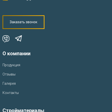
Заказать звонок
О компании
Продукция
Отзывы
Галерея
Контакты
Стройматериалы