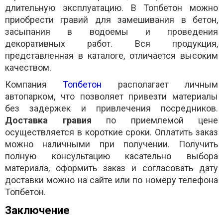
длительную эксплуатацию. В Топбетон можно
приобрести гравий для замешивания в бетон,
засыпания в водоемы и проведения
декоративных работ. Вся продукция,
представленная в каталоге, отличается высоким
качеством.
Компания
Топбетон
располагает личным
автопарком, что позволяет привезти материалы
без задержек и привлечения посредников.
Доставка гравия
по приемлемой цене
осуществляется в короткие сроки. Оплатить заказ
можно наличными при получении. Получить
полную консультацию касательно выбора
материала, оформить заказ и согласовать дату
доставки можно на сайте или по номеру телефона
Топбетон.
Заключение