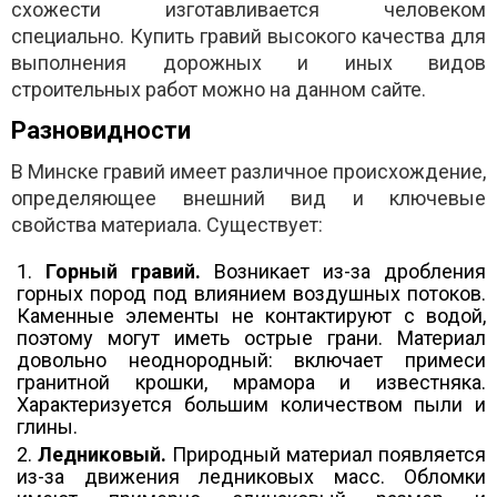
схожести изготавливается человеком
специально. Купить гравий высокого качества для
выполнения дорожных и иных видов
строительных работ можно на данном сайте.
Разновидности
В Минске гравий имеет различное происхождение,
определяющее внешний вид и ключевые
свойства материала. Существует:
Горный гравий.
Возникает из-за дробления
горных пород под влиянием воздушных потоков.
Каменные элементы не контактируют с водой,
поэтому могут иметь острые грани. Материал
довольно неоднородный: включает примеси
гранитной крошки, мрамора и известняка.
Характеризуется большим количеством пыли и
глины.
Ледниковый.
Природный материал появляется
из-за движения ледниковых масс. Обломки