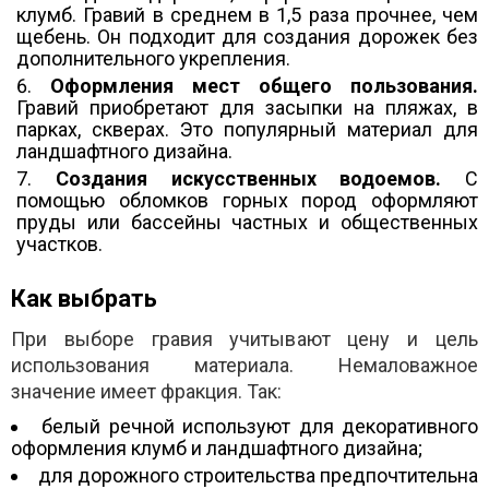
клумб. Гравий в среднем в 1,5 раза прочнее, чем
щебень.
Он подходит для создания дорожек без
дополнительного укрепления
.
Оформления мест общего пользования.
Гравий приобретают для засыпки на пляжах, в
парках, скверах. Это популярный материал для
ландшафтного дизайна.
Создания искусственных водоемов.
С
помощью обломков горных пород оформляют
пруды или бассейны частных и общественных
участков.
Как выбрать
При выборе гравия учитывают цену и цель
использования материала. Немаловажное
значение имеет фракция. Так:
белый речной используют для декоративного
оформления клумб и ландшафтного дизайна;
для дорожного строительства предпочтительна