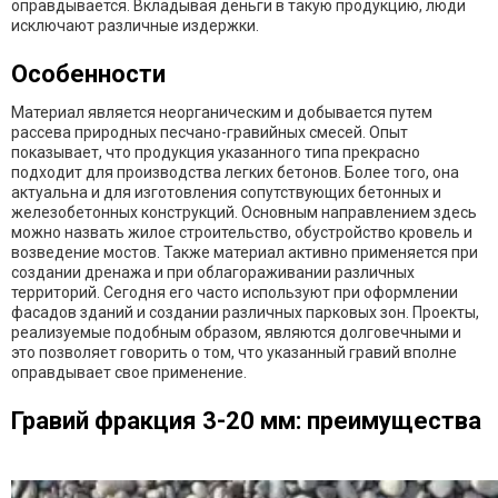
оправдывается. Вкладывая деньги в такую продукцию, люди
исключают различные издержки.
Особенности
Материал является неорганическим и добывается путем
рассева природных песчано-гравийных смесей. Опыт
показывает, что продукция указанного типа прекрасно
подходит для производства легких бетонов. Более того, она
актуальна и для изготовления сопутствующих бетонных и
железобетонных конструкций. Основным направлением здесь
можно назвать жилое строительство, обустройство кровель и
возведение мостов. Также материал активно применяется при
создании дренажа и при облагораживании различных
территорий. Сегодня его часто используют при оформлении
фасадов зданий и создании различных парковых зон. Проекты,
реализуемые подобным образом, являются долговечными и
это позволяет говорить о том, что указанный гравий вполне
оправдывает свое применение.
Гравий фракция 3-20 мм: преимущества