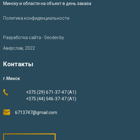
Минску и области на объект в день заказа
Политика конфиденциальности
Разработка сайта - Seodev.by
Аверслав, 2022
Контакты
г.Минск
+375 (29) 671-37-47 (А1)
+375 (44) 546-37-47 (А1)
6713747@gmail.com