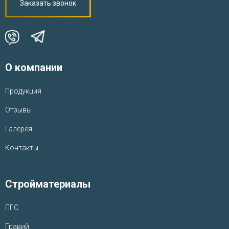
Заказать звонок
О компании
Продукция
Отзывы
Галерея
Контакты
Стройматериалы
ПГС
Гравий