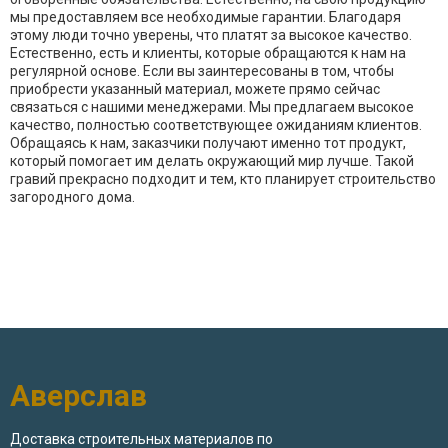
мы предоставляем все необходимые гарантии. Благодаря
этому люди точно уверены, что платят за высокое качество.
Естественно, есть и клиенты, которые обращаются к нам на
регулярной основе. Если вы заинтересованы в том, чтобы
приобрести указанный материал, можете прямо сейчас
связаться с нашими менеджерами. Мы предлагаем высокое
качество, полностью соответствующее ожиданиям клиентов.
Обращаясь к нам, заказчики получают именно тот продукт,
который помогает им делать окружающий мир лучше. Такой
гравий прекрасно подходит и тем, кто планирует строительство
загородного дома.
Аверслав
Доставка строительных материалов по