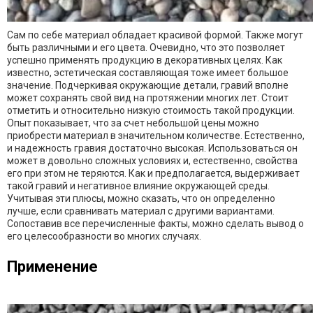
Сам по себе материал обладает красивой формой. Также могут
быть различными и его цвета. Очевидно, что это позволяет
успешно применять продукцию в декоративных целях. Как
известно, эстетическая составляющая тоже имеет большое
значение. Подчеркивая окружающие детали, гравий вполне
может сохранять свой вид на протяжении многих лет. Стоит
отметить и относительно низкую стоимость такой продукции.
Опыт показывает, что за счет небольшой цены можно
приобрести материал в значительном количестве. Естественно,
и надежность гравия достаточно высокая. Использоваться он
может в довольно сложных условиях и, естественно, свойства
его при этом не теряются. Как и предполагается, выдерживает
такой гравий и негативное влияние окружающей среды.
Учитывая эти плюсы, можно сказать, что он определенно
лучше, если сравнивать материал с другими вариантами.
Сопоставив все перечисленные факты, можно сделать вывод о
его целесообразности во многих случаях.
Применение