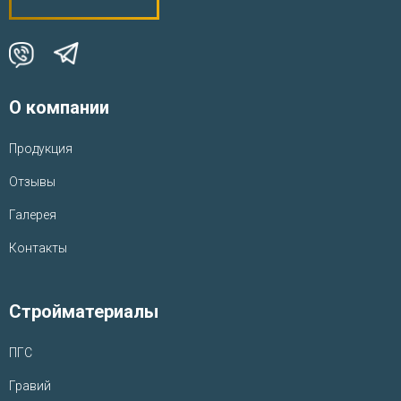
О компании
Продукция
Отзывы
Галерея
Контакты
Стройматериалы
ПГС
Гравий