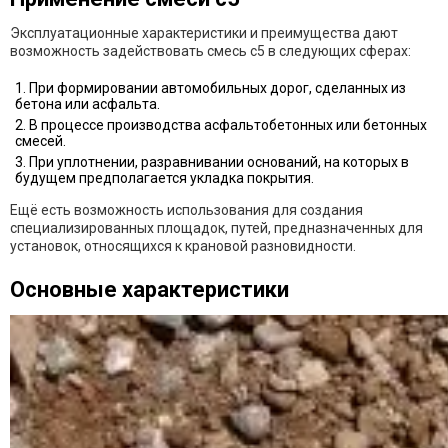
Эксплуатационные характеристики и преимущества дают
возможность задействовать
смесь с5
в следующих сферах:
При формировании автомобильных дорог, сделанных из
бетона или асфальта.
В процессе производства асфальтобетонных или бетонных
смесей.
При уплотнении, разравнивании оснований, на которых в
будущем предполагается укладка покрытия.
Ещё есть возможность использования для создания
специализированных площадок, путей, предназначенных для
установок, относящихся к крановой разновидности.
Основные характеристики