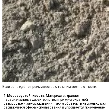
Если речь идёт о преимуществах, то к ним можно отнести:
Морозоустойчивость.
Материал сохраняет
первоначальные характеристики при многократной
разморозке и замораживании. Таким образом, в несколько раз
расширяется сфера использования и упрощается применение