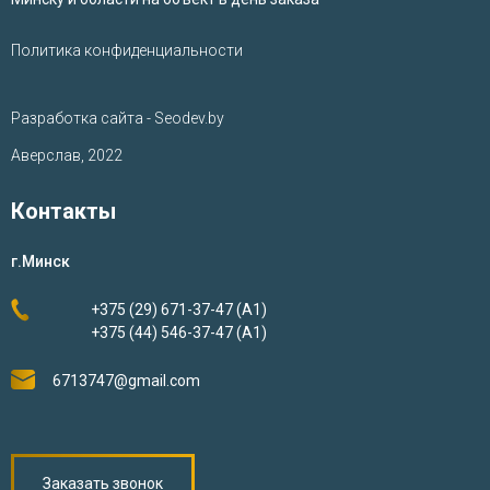
Политика конфиденциальности
Разработка сайта - Seodev.by
Аверслав, 2022
Контакты
г.Минск
+375 (29) 671-37-47 (А1)
+375 (44) 546-37-47 (А1)
6713747@gmail.com
Заказать звонок