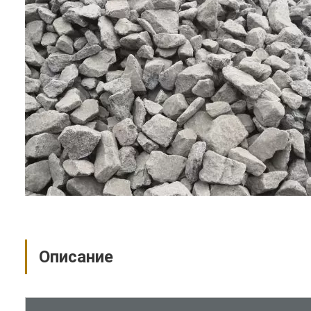
Описание