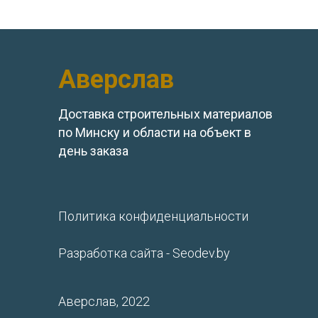
Аверслав
Доставка строительных материалов
по Минску и области на объект в
день заказа
Политика конфиденциальности
Разработка сайта - Seodev.by
Аверслав, 2022