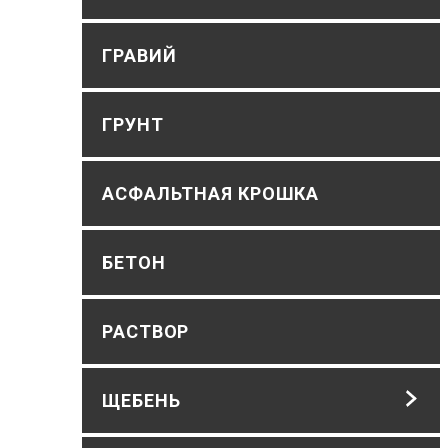
ГРАВИЙ
ГРУНТ
АСФАЛЬТНАЯ КРОШКА
БЕТОН
РАСТВОР
ЩЕБЕНЬ