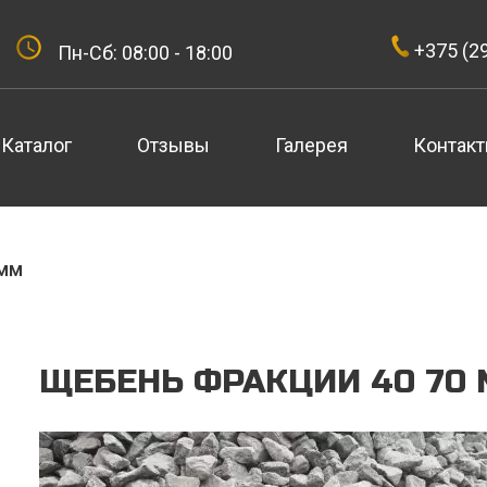
+375 (29
Пн-Сб: 08:00 - 18:00
Каталог
Отзывы
Галерея
Контак
 мм
ЩЕБЕНЬ ФРАКЦИИ 40 70