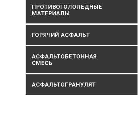
ПРОТИВОГОЛОЛЕДНЫЕ
МАТЕРИАЛЫ
ГОРЯЧИЙ АСФАЛЬТ
АСФАЛЬТОБЕТОННАЯ
СМЕСЬ
АСФАЛЬТОГРАНУЛЯТ