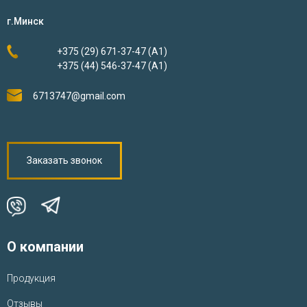
г.Минск
+375 (29) 671-37-47 (А1)
+375 (44) 546-37-47 (А1)
6713747@gmail.com
Заказать звонок
О компании
Продукция
Отзывы