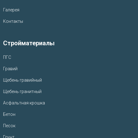
Галерея
Контакты
Стройматериалы
ПГС
Гравий
Щебень гравийный
Щебень гранитный
Асфальтная крошка
Бетон
Песок
Грунт