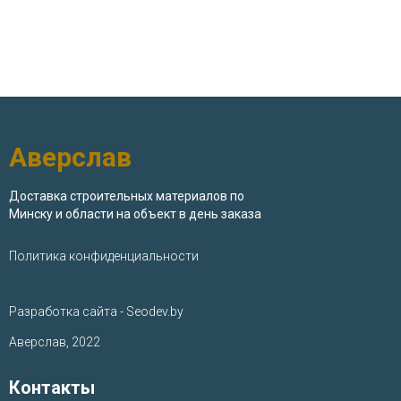
Аверслав
Доставка строительных материалов по
Минску и области на объект в день заказа
Политика конфиденциальности
Разработка сайта - Seodev.by
Аверслав, 2022
Контакты